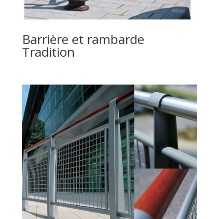
Barrière et rambarde
Tradition