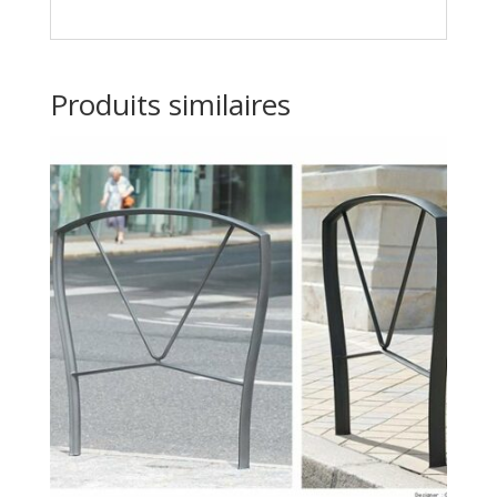
Produits similaires