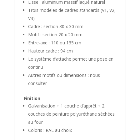
Lisse : aluminium massif laqué naturel
Trois modèles de cadres standards (V1, V2,
V3)
Cadre : section 30 x 30 mm
Motif : section 20 x 20 mm
Entre-axe : 110 ou 135 cm
Hauteur cadre : 94 cm
Le système d’attache permet une pose en
continu
Autres motifs ou dimensions : nous
consulter
Finition
Galvanisation + 1 couche d’apprêt + 2
couches de peinture polyuréthane séchées
au four
Coloris : RAL au choix