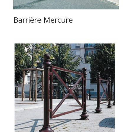
Barrière Mercure