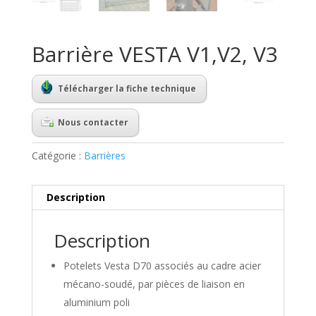
Barrière VESTA V1,V2, V3
Télécharger la fiche technique
Nous contacter
Catégorie :
Barrières
Description
Description
Potelets Vesta D70 associés au cadre acier
mécano-soudé, par pièces de liaison en
aluminium poli