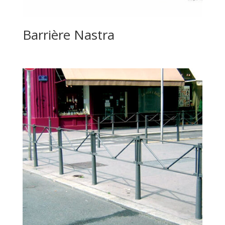
Barrière Nastra