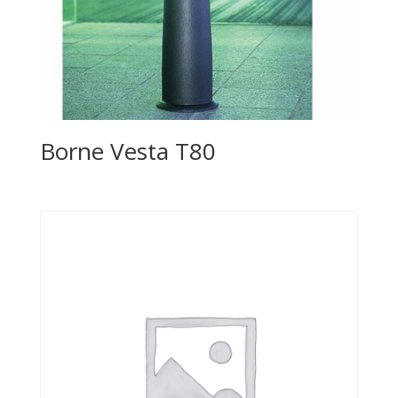
Borne Vesta T80