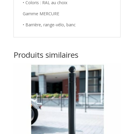
• Coloris : RAL au choix
Gamme MERCURE
• Barrière, range-vélo, banc
Produits similaires