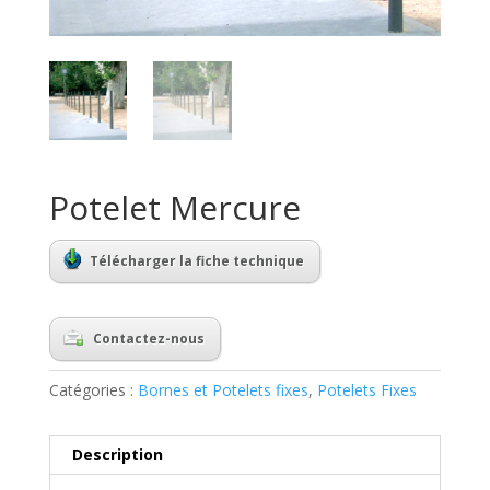
Potelet Mercure
Télécharger la fiche technique
Contactez-nous
Catégories :
Bornes et Potelets fixes
,
Potelets Fixes
Description