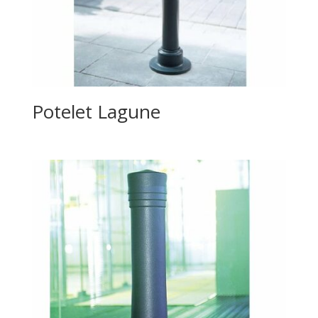
Potelet Lagune