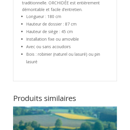
traditionnelle. ORCHIDÉE est entièrement
démontable et facile d’entretien.
Longueur : 180 cm
Hauteur de dossier : 87 cm
Hauteur de siège : 45 cm
Installation fixe ou amovible
Avec ou sans acoudoirs
Bois : robinier (naturel ou lasuré) ou pin
lasuré
Produits similaires