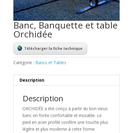
Banc, Banquette et table
Orchidée
Télécharger la fiche technique
Catégorie :
Bancs et Tables
Description
Description
ORCHIDÉE a été conçu à partir du bon vieux
banc en fonte confortable et inusable. Le
pied en acier profilé confère une touche plus
légère et plus moderne à cette forme