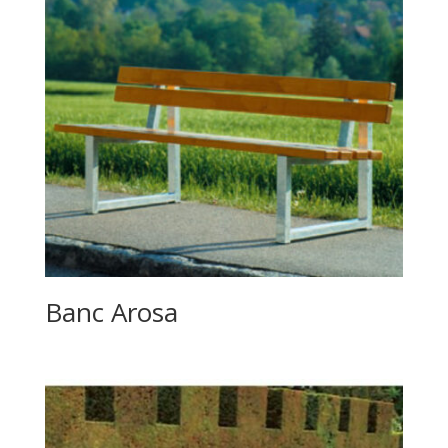
Banc Arosa