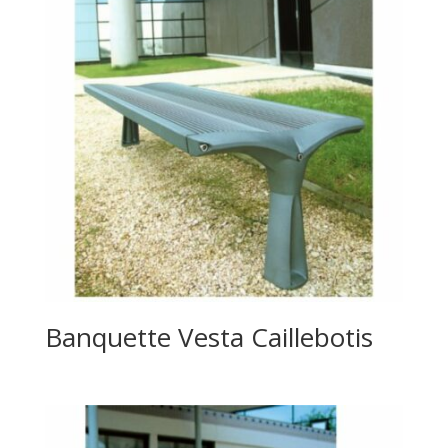
Banquette Vesta Caillebotis