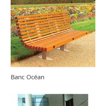
Banc Océan