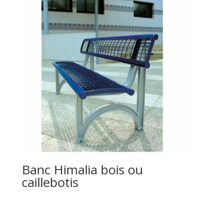
Banc Himalia bois ou
caillebotis