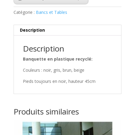
Catégorie :
Bancs et Tables
Description
Description
Banquette en plastique recyclé:
Couleurs : noir, gris, brun, beige
Pieds toujours en noir, hauteur 45cm
Produits similaires