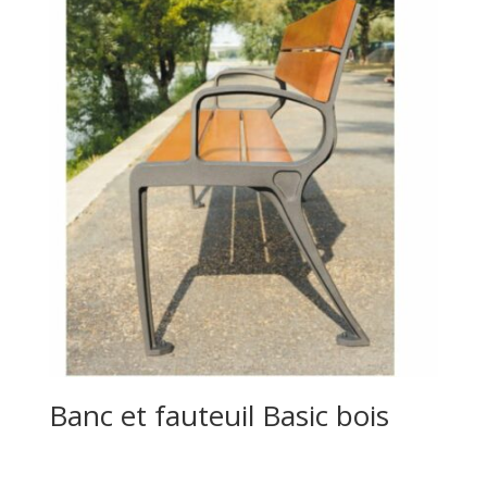
Banc et fauteuil Basic bois