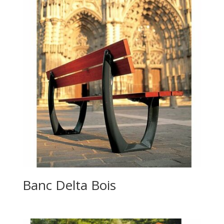
Banc Delta Bois