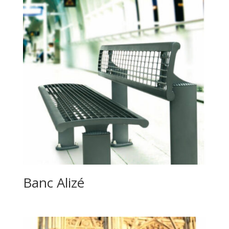
Banc Alizé