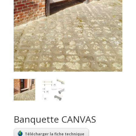
Banquette CANVAS
Télécharger la fiche technique