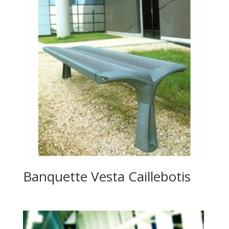
Banquette Vesta Caillebotis