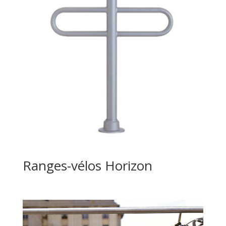
Ranges-vélos Horizon