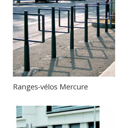
Ranges-vélos Mercure