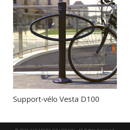
Support-vélo Vesta D100