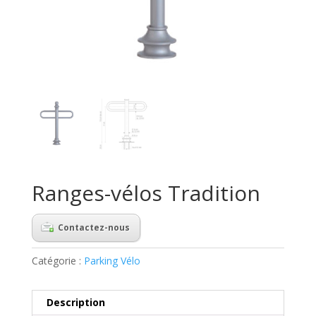
Ranges-vélos Tradition
Contactez-nous
Catégorie :
Parking Vélo
Description