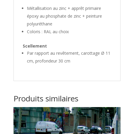
Métallisation au zinc + apprêt primaire
époxy au phosphate de zinc + peinture
polyuréthane
Coloris : RAL au choix
Scellement
Par rapport au revêtement, carottage Ø 11
cm, profondeur 30 cm
Produits similaires