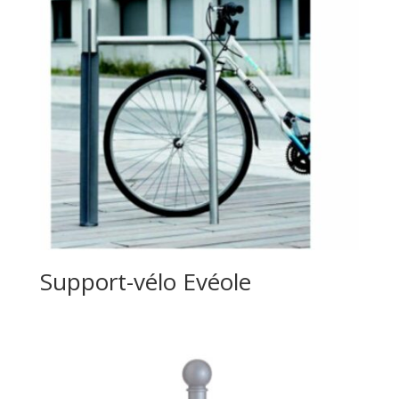
Support-vélo Evéole