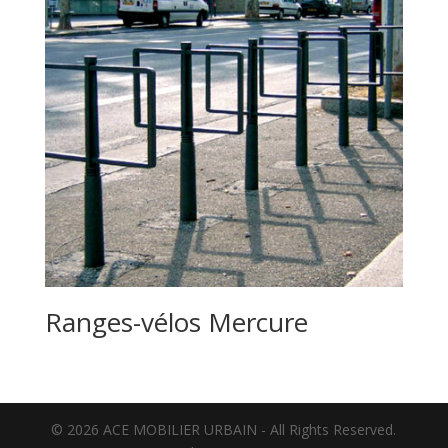
Ranges-vélos Mercure
© 2026 ACE MOBILIER URBAIN - All Rights Reserved.