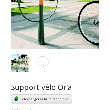
Support-vélo Or’a
Télécharger la fiche technique