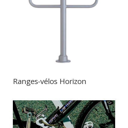
Ranges-vélos Horizon