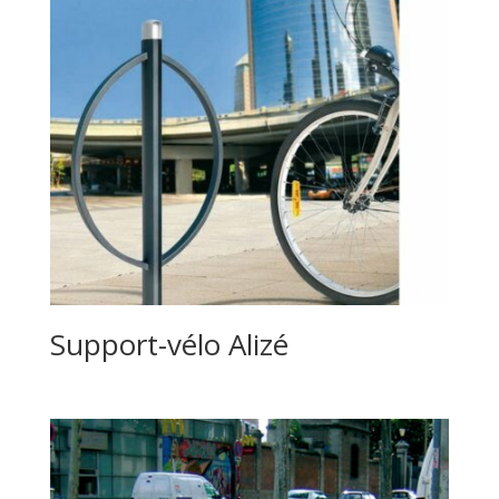
Support-vélo Alizé