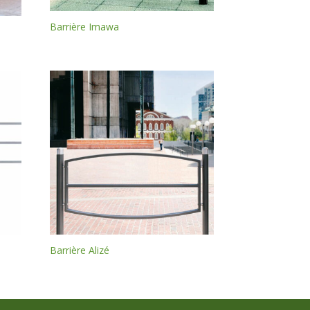
Barrière Imawa
Barrière Alizé