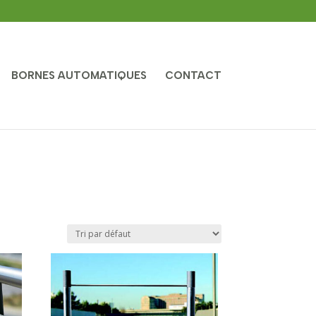
BORNES AUTOMATIQUES
CONTACT