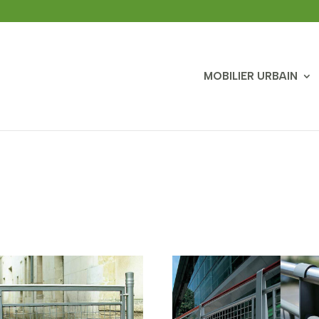
MOBILIER URBAIN